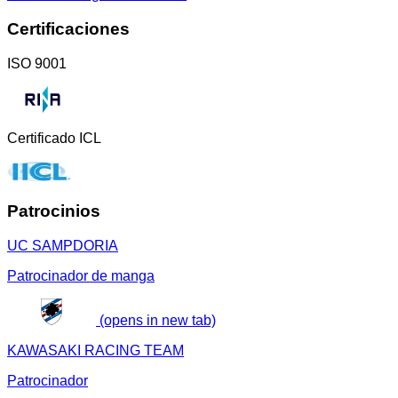
Certificaciones
ISO 9001
Certificado ICL
Patrocinios
UC SAMPDORIA
Patrocinador de manga
(opens in new tab)
KAWASAKI RACING TEAM
Patrocinador