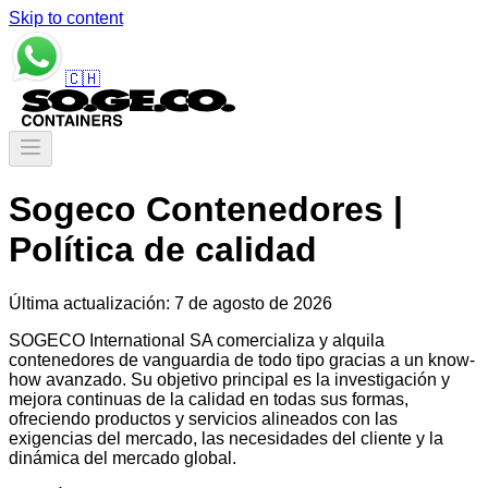
Skip to content
🇨🇭
Sogeco Contenedores |
Política de calidad
Última actualización
:
7 de agosto de 2026
SOGECO International SA comercializa y alquila
contenedores de vanguardia de todo tipo gracias a un know-
how avanzado. Su objetivo principal es la investigación y
mejora continuas de la calidad en todas sus formas,
ofreciendo productos y servicios alineados con las
exigencias del mercado, las necesidades del cliente y la
dinámica del mercado global.