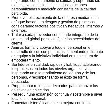
mejorando continuamente la calidad y superando las
expectativas del cliente, incluidas soluciones
personalizadas y medición constante de la calidad
percibida.
Promover el crecimiento de la empresa mediante un
enfoque basado en riesgos y gestión de procesos,
considerando factores positivos y negativos, internos y
externos.
Tratar a cada proveedor como parte integrante de la
capacidad global para satisfacer las necesidades del
cliente.
Animar, formar y apoyar a todo el personal en el
desarrollo de sus competencias, fomentando el trabajo
en equipo y la iniciativa individual en una cultura de
empoderamiento.
Ser líderes en calidad, rapidez y fiabilidad acelerando
los procesos en todos los niveles organizativos,
inspirando un alto rendimiento del equipo y de las
personas, y recompensando el éxito de forma
adecuada.
Proporcionar recursos adecuados para alcanzar los
objetivos establecidos.
Perseguir una expansión continua y sostenible a nivel
local e internacional.
Fomentar sistemáticamente la mejora continua.