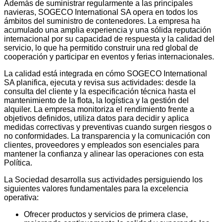
Además de suministrar regularmente a las principales
navieras, SOGECO International SA opera en todos los
ámbitos del suministro de contenedores. La empresa ha
acumulado una amplia experiencia y una sólida reputación
internacional por su capacidad de respuesta y la calidad del
servicio, lo que ha permitido construir una red global de
cooperación y participar en eventos y ferias internacionales.
La calidad está integrada en cómo SOGECO International
SA planifica, ejecuta y revisa sus actividades: desde la
consulta del cliente y la especificación técnica hasta el
mantenimiento de la flota, la logística y la gestión del
alquiler. La empresa monitoriza el rendimiento frente a
objetivos definidos, utiliza datos para decidir y aplica
medidas correctivas y preventivas cuando surgen riesgos o
no conformidades. La transparencia y la comunicación con
clientes, proveedores y empleados son esenciales para
mantener la confianza y alinear las operaciones con esta
Política.
La Sociedad desarrolla sus actividades persiguiendo los
siguientes valores fundamentales para la excelencia
operativa:
Ofrecer productos y servicios de primera clase,