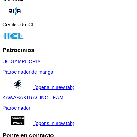
Certificado ICL
Patrocinios
UC SAMPDORIA
Patrocinador de manga
(opens in new tab)
KAWASAKI RACING TEAM
Patrocinador
(opens in new tab)
Ponte en contacto