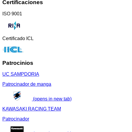
Certificaciones
ISO 9001
Certificado ICL
Patrocinios
UC SAMPDORIA
Patrocinador de manga
(opens in new tab)
KAWASAKI RACING TEAM
Patrocinador