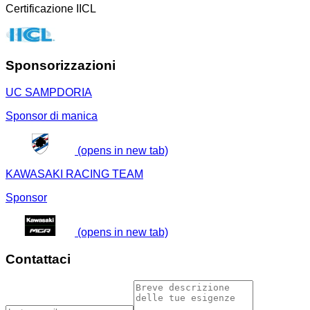
Certificazione IICL
Sponsorizzazioni
UC SAMPDORIA
Sponsor di manica
(opens in new tab)
KAWASAKI RACING TEAM
Sponsor
(opens in new tab)
Contattaci