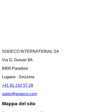
SOGECO INTERNATIONAL SA
Via G. Guisan 8A
6900 Paradiso
Lugano - Svizzera
+41 91 210 57 29
sales@sogeco.com
Mappa del sito