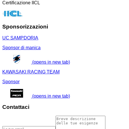
Certificazione IICL
Sponsorizzazioni
UC SAMPDORIA
Sponsor di manica
(opens in new tab)
KAWASAKI RACING TEAM
Sponsor
(opens in new tab)
Contattaci